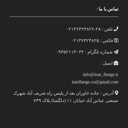
تماس با ما
:
تلفن : ۲۸-۰۲۱۳۶۴۲۴۸۲۶
فکس : ۰۲۱۳۶۴۲۴۸۲۵
شماره تلگرام : ۰۹۳۵۲۱۱۳۰۳۲
ایمیل :
info@iran_flange.ir
iranflange.co@gmail.com
آدرس : جاده خاوران بعد از پلیس راه شریف آباد شهرک
صنعتی عباس آباد خیابان ۱۱ (دلگشا) پلاک ۷۳۹