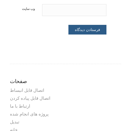
وب‌ سایت
صفحات
اتصال قابل انبساط
اتصال قابل پیاده کردن
ارتباط با ما
پروژه های انجام شده
تبدیل
خانه