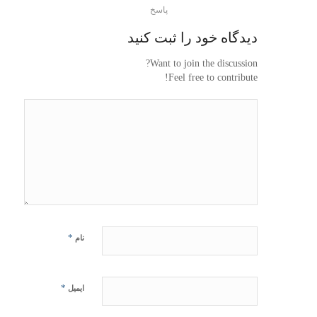
پاسخ
دیدگاه خود را ثبت کنید
Want to join the discussion?
Feel free to contribute!
*
نام
*
ایمیل